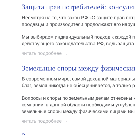
Защита прав потребителей: консульт
Несмотря на то, что
закон РФ «О защите прав пот
продавцы и производители продолжают его наруш
Мы выбираем индивидуальный подход к каждой пр
действующего законодательства РФ, ведь
защита
читать подробнее →
Земельные споры между физически
В современном мире, самой доходной материальн
благ, земля никогда не обесценивается, а только р
Вопросы и
споры по земельным делам
отнесены к
компании, в данной области необходимы углубле
земельные споры между физическими лицами Вы
читать подробнее →