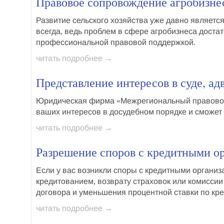
Правовое сопровождение агробизне
Развитие сельского хозяйства уже давно являетс
всегда, ведь проблем в сфере агробизнеса достат
профессиональной правовой поддержкой
.
читать подробнее →
Представление интересов в суде, а
Юридическая фирма «Межрегиональный правовой
ваших интересов в досудебном порядке
и сможет
читать подробнее →
Разрешение споров с кредитными о
Если у вас возникли
споры с кредитными организ
кредитованием
,
возврату страховок или комиссии
договора
и
уменьшения процентной ставки по кре
читать подробнее →