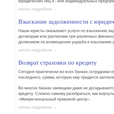
юридических лиц и / или индивидуальных предпр
читать подробнее →
Взыскание задолженности с юридич
Наши юристы оказывают услуги по
взысканию зад
договорам или распискам при различных финанс
должником по
возмещению ущерба
и
взысканию 
читать подробнее →
Возврат страховки по кредиту
Сегодня практически во всех банках сотрудники 
последнего, сумма, которую ему придется заплати
Во многих банках заемщики даже не догадываютс
кредиту. Сложно самому разобраться,
как вернуть
«Межрегиональный правовой центр».
читать подробнее →