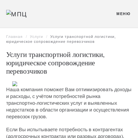
Перейти к содержимому
МЕНЮ
Главная
Услуги
Услуги транспортной логистики,
юридическое сопровождение перевозчиков
Услуги транспортной логистики,
юридическое сопровождение
перевозчиков
Наша компания поможет Вам оптимизировать доходы
и расходы, с учётом потребностей рынка
транспортно-логистических услуг
и выявленных
недостатков в области организации и осуществления
перевозок грузов.
Если Вы испытываете потребность в контрагентах
(долгосрочных контрактах или разовых договорах),