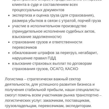
клиента в суде и составлением всех
процессуальных документов
экспертиза и оценка груза (для страхования),
размера убытков в связи с утратой, порчей груза
участие в исполнительном производстве
(принудительное исполнение судебных актов,
взыскание задолженности)
страхование грузов
и ответственности
перевозчиков
обжалование штрафов за перегруз
, негабарит,
нарушение правил ПДД
взыскание страховых выплат по договорам
страхования грузов
, ОСАГО, КАСКО
Логистика – стратегически важный сектор
деятельности, для успешного развития бизнеса и
получения стабильной прибыли, наши специалисты
смогут помочь всем участникам рынка транспортно –
логистических услуг: заказчикам, поставщикам,
грузовладельцам, перевозчикам, экспедиторам.