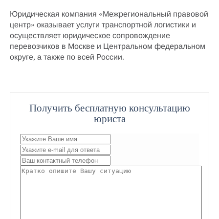
Юридическая компания «Межрегиональный правовой
центр» оказывает
услуги транспортной логистики
и
осуществляет
юридическое сопровождение
перевозчиков в Москве
и Центральном федеральном
округе, а также по всей России.
Получить бесплатную консультацию
юриста