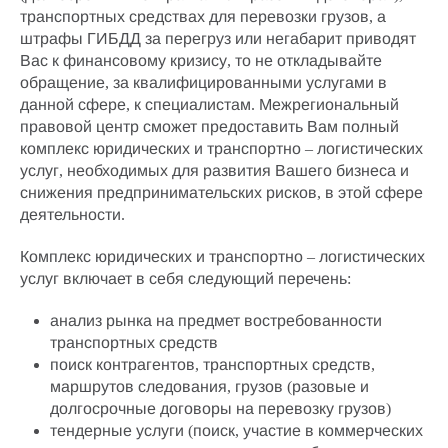
транспортных средствах для перевозки грузов, а
штрафы ГИБДД за перегруз или негабарит приводят
Вас к финансовому кризису, то не откладывайте
обращение, за квалифицированными услугами в
данной сфере, к специалистам. Межрегиональный
правовой центр сможет предоставить Вам полный
комплекс юридических и транспортно – логистических
услуг
, необходимых для развития Вашего бизнеса и
снижения предпринимательских рисков, в этой сфере
деятельности.
Комплекс юридических и транспортно – логистических
услуг включает в себя следующий перечень:
анализ рынка на предмет востребованности
транспортных средств
поиск контрагентов, транспортных средств,
маршрутов следования, грузов (разовые и
долгосрочные
договоры на перевозку грузов
)
тендерные услуги (поиск, участие в коммерческих