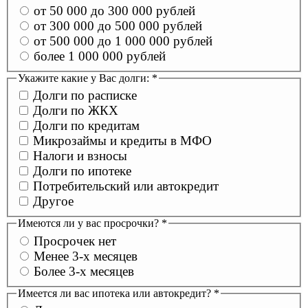
от 50 000 до 300 000 рублей
от 300 000 до 500 000 рублей
от 500 000 до 1 000 000 рублей
более 1 000 000 рублей
Укажите какие у Вас долги:
*
Долги по расписке
Долги по ЖКХ
Долги по кредитам
Микрозаймы и кредиты в МФО
Налоги и взносы
Долги по ипотеке
Потребительский или автокредит
Другое
Имеются ли у вас просрочки?
*
Просрочек нет
Менее 3-х месяцев
Более 3-х месяцев
Имеется ли вас ипотека или автокредит?
*