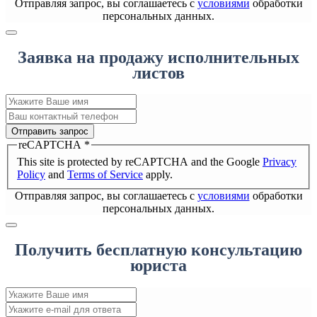
Отправляя запрос, вы соглашаетесь с
условиями
обработки
персональных данных.
Заявка на продажу исполнительных
листов
Отправить запрос
reCAPTCHA
*
This site is protected by reCAPTCHA and the Google
Privacy
Policy
and
Terms of Service
apply.
Отправляя запрос, вы соглашаетесь с
условиями
обработки
персональных данных.
Получить бесплатную консультацию
юриста