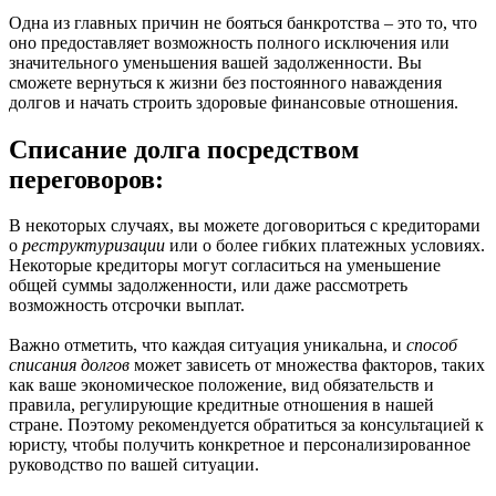
Одна из главных причин не бояться банкротства – это то, что
оно предоставляет возможность полного исключения или
значительного уменьшения вашей задолженности. Вы
сможете вернуться к жизни без постоянного наваждения
долгов и начать строить здоровые финансовые отношения.
Списание долга посредством
переговоров:
В некоторых случаях, вы можете договориться с кредиторами
о
реструктуризации
или о более гибких платежных условиях.
Некоторые кредиторы могут согласиться на уменьшение
общей суммы задолженности, или даже рассмотреть
возможность отсрочки выплат.
Важно отметить, что каждая ситуация уникальна, и
способ
списания долгов
может зависеть от множества факторов, таких
как ваше экономическое положение, вид обязательств и
правила, регулирующие кредитные отношения в нашей
стране. Поэтому рекомендуется обратиться за консультацией к
юристу, чтобы получить конкретное и персонализированное
руководство по вашей ситуации.