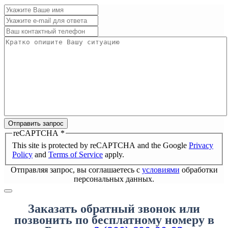
Отправить запрос
reCAPTCHA
*
This site is protected by reCAPTCHA and the Google
Privacy
Policy
and
Terms of Service
apply.
Отправляя запрос, вы соглашаетесь с
условиями
обработки
персональных данных.
Заказать обратный звонок или
позвонить по бесплатному номеру в