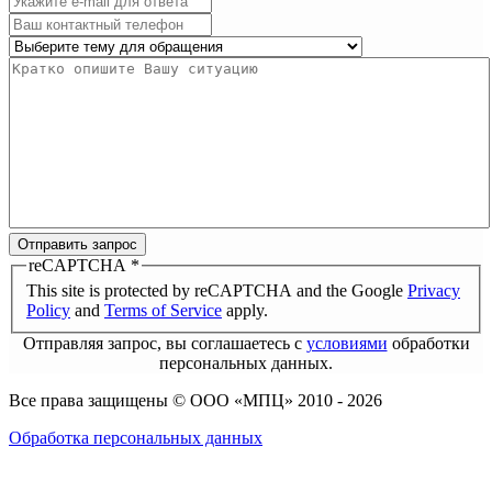
Отправить запрос
reCAPTCHA
*
This site is protected by reCAPTCHA and the Google
Privacy
Policy
and
Terms of Service
apply.
Отправляя запрос, вы соглашаетесь с
условиями
обработки
персональных данных.
Все права защищены © ООО «МПЦ» 2010 -
2026
Обработка персональных данных