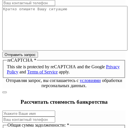
Отправить запрос
reCAPTCHA
*
This site is protected by reCAPTCHA and the Google
Privacy
Policy
and
Terms of Service
apply.
Отправляя запрос, вы соглашаетесь с
условиями
обработки
персональных данных.
Рассчитать стоимость банкротства
Общая сумма задолженности:
*