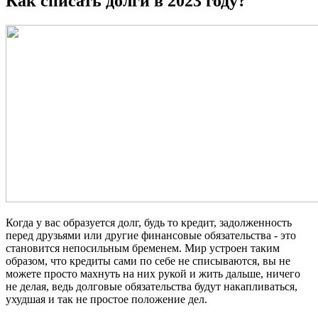
Как списать долги в 2023 году?
Когда у вас образуется долг, будь то кредит, задолженность
перед друзьями или другие финансовые обязательства - это
становится непосильным бременем. Мир устроен таким
образом, что кредиты сами по себе не списываются, вы не
можете просто махнуть на них рукой и жить дальше, ничего
не делая, ведь долговые обязательства будут накапливаться,
ухудшая и так не простое положение дел.