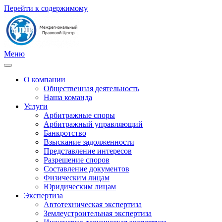
Перейти к содержимому
Меню
О компании
Общественная деятельность
Наша команда
Услуги
Арбитражные споры
Арбитражный управляющий
Банкротство
Взыскание задолженности
Представление интересов
Разрешение споров
Составление документов
Физическим лицам
Юридическим лицам
Экспертиза
Автотехническая экспертиза
Землеустроительная экспертиза