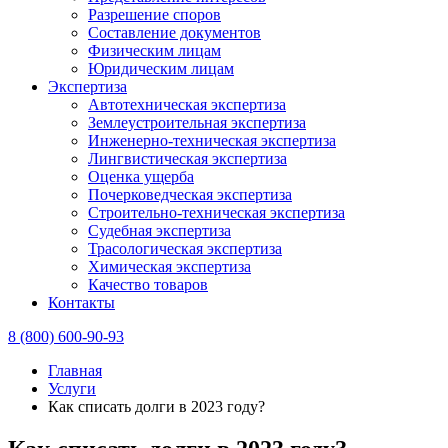
Разрешение споров
Составление документов
Физическим лицам
Юридическим лицам
Экспертиза
Автотехническая экспертиза
Землеустроительная экспертиза
Инженерно-техническая экспертиза
Лингвистическая экспертиза
Оценка ущерба
Почерковедческая экспертиза
Строительно-техническая экспертиза
Судебная экспертиза
Трасологическая экспертиза
Химическая экспертиза
Качество товаров
Контакты
8 (800) 600-90-93
Главная
Услуги
Как списать долги в 2023 году?