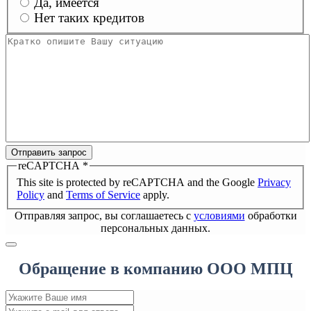
Да, имеется
Нет таких кредитов
Отправить запрос
reCAPTCHA
*
This site is protected by reCAPTCHA and the Google
Privacy
Policy
and
Terms of Service
apply.
Отправляя запрос, вы соглашаетесь с
условиями
обработки
персональных данных.
Обращение в компанию ООО МПЦ