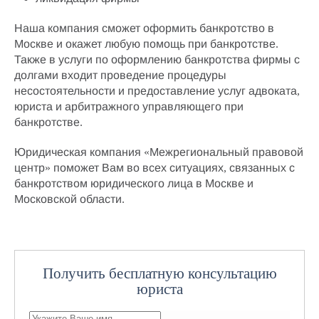
Наша компания сможет
оформить банкротство в
Москве
и окажет любую
помощь при банкротстве
.
Также в услуги по оформлению
банкротства фирмы с
долгами
входит
проведение процедуры
несостоятельности
и
предоставление услуг адвоката
,
юриста и
арбитражного управляющего
при
банкротстве.
Юридическая компания «Межрегиональный правовой
центр» поможет Вам во всех ситуациях, связанных с
банкротством юридического лица в Москве
и
Московской области.
Получить бесплатную консультацию
юриста